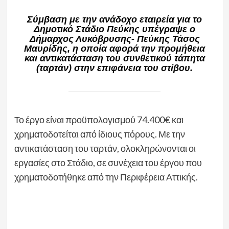
Σύμβαση με την ανάδοχο εταιρεία για το
Δημοτικό Στάδιο Πεύκης υπέγραψε ο
Δήμαρχος Λυκόβρυσης- Πεύκης Τάσος
Μαυρίδης, η οποία αφορά την προμήθεια
και αντικατάσταση του συνθετικού τάπητα
(ταρτάν) στην επιφάνεια του στίβου.
Το έργο είναι προϋπολογισμού 74.400€ και
χρηματοδοτείται από ίδιους πόρους. Με την
αντικατάσταση του ταρτάν, ολοκληρώνονται οι
εργασίες στο Στάδιο, σε συνέχεια του έργου που
χρηματοδοτήθηκε από την Περιφέρεια Αττικής.