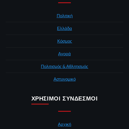
Πολιτική
Ελλάδα
Κόσμος
Αγορά
Πολιτισμός & Αθλητισμός
Αστυνομικό
ΧΡΉΣΙΜΟΙ ΣΎΝΔΕΣΜΟΙ
Αρχική