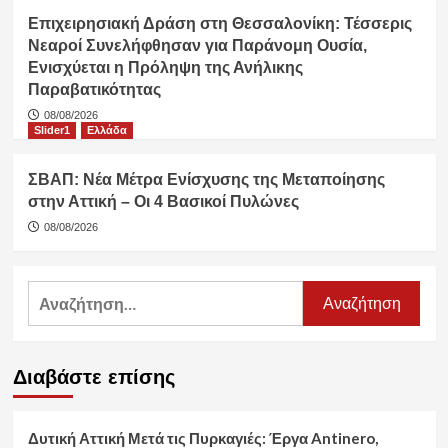
Επιχειρησιακή Δράση στη Θεσσαλονίκη: Τέσσερις
Νεαροί Συνελήφθησαν για Παράνομη Ουσία,
Ενισχύεται η Πρόληψη της Ανήλικης
Παραβατικότητας
08/08/2026
Slider1
Ελλάδα
ΣΒΑΠ: Νέα Μέτρα Ενίσχυσης της Μεταποίησης
στην Αττική – Οι 4 Βασικοί Πυλώνες
08/08/2026
Αναζήτηση
για:
Διαβάστε επίσης
Δυτική Αττική Μετά τις Πυρκαγιές: Έργα Antinero,