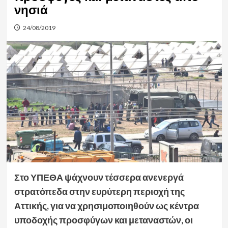
νησιά
24/08/2019
Στο ΥΠΕΘΑ ψάχνουν τέσσερα ανενεργά
στρατόπεδα στην ευρύτερη περιοχή της
Αττικής, για να χρησιμοποιηθούν ως κέντρα
υποδοχής προσφύγων και μεταναστών, οι