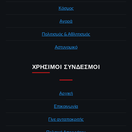
Κόσμος
Αγορά
Πολιτισμός & Αθλητισμός
Αστυνομικό
ΧΡΉΣΙΜΟΙ ΣΎΝΔΕΣΜΟΙ
Αρχική
Επικοινωνία
Γίνε ανταποκριτής