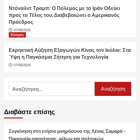
Ντόναλντ Τραμπ: Ο Πόλεμος με το Ιράν Οδεύει
προς το Τέλος του, Διαβεβαιώνει ο Αμερικανός
Πρόεδρος
07/08/2026
Κόσμος
Εκρηκτική Αύξηση Εξαγωγών Κίνας τον Ιούλιο: Στα
Ύψη η Παγκόσμια Ζήτηση για Τεχνολογία
07/08/2026
Αναζήτηση
για:
Διαβάστε επίσης
Συγκίνηση στο ετήσιο μνημόσυνο της Λένας Σαμαρά –
Παρουσία οικογένειας, φίλων και πολιτικών