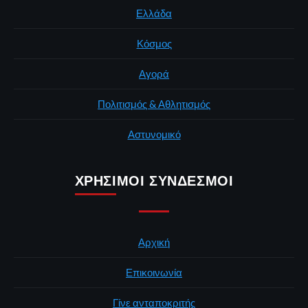
Ελλάδα
Κόσμος
Αγορά
Πολιτισμός & Αθλητισμός
Αστυνομικό
ΧΡΉΣΙΜΟΙ ΣΎΝΔΕΣΜΟΙ
Αρχική
Επικοινωνία
Γίνε ανταποκριτής