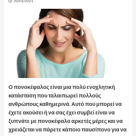
30/01/2021
Ο πονοκέφαλος είναι μια πολύ ενοχλητική
κατάσταση που ταλαιπωρεί πολλούς
ανθρώπους καθημερινά. Αυτό που μπορεί να
έχετε ακούσει ή να σας έχει συμβεί είναι να
ξυπνάτε με πονοκέφαλο αρκετές μέρες και να
χρειάζεται να πάρετε κάποιο παυσίπονο για να