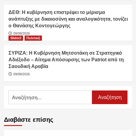
ΔΕΘ: Η κυβέρνηση επιστρέφει το μέρισμα
ανάπτυξης με δικαιοσύνη και αναλογικότητα, τονίζει
ο Θανάσης Κοντογεώργης
09/08/2026
Slider2
Πολιτική
ΣΥΡΙΖΑ: Η Κυβέρνηση Μητσοτάκη σε Στρατηγικό
Αδιέξοδο – Αίτημα Απόσυρσης των Patriot από τη
Σαουδική Αραβία
09/08/2026
Αναζήτηση
για:
Διαβάστε επίσης