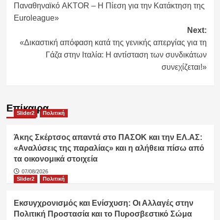
Παναθηναϊκό AKTOR – Η Πίεση για την Κατάκτηση της
Euroleague»
Next:
«Δικαστική απόφαση κατά της γενικής απεργίας για τη
Γάζα στην Ιταλία: Η αντίσταση των συνδικάτων
συνεχίζεται!»
Επίκαιρα
Slider2
Πολιτική
Άκης Σκέρτσος απαντά στο ΠΑΣΟΚ και την ΕΛ.ΑΣ:
«Αναλύσεις της παραλίας» και η αλήθεια πίσω από
τα οικονομικά στοιχεία
07/08/2026
Slider2
Πολιτική
Εκσυγχρονισμός και Ενίσχυση: Οι Αλλαγές στην
Πολιτική Προστασία και το Πυροσβεστικό Σώμα