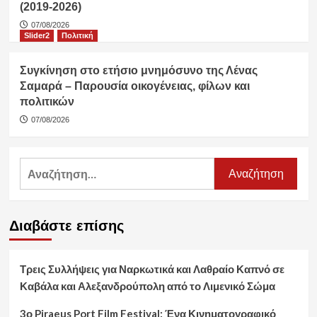
(2019-2026)
07/08/2026
Slider2
Πολιτική
Συγκίνηση στο ετήσιο μνημόσυνο της Λένας
Σαμαρά – Παρουσία οικογένειας, φίλων και
πολιτικών
07/08/2026
Αναζήτηση
για:
Διαβάστε επίσης
Τρεις Συλλήψεις για Ναρκωτικά και Λαθραίο Καπνό σε
Καβάλα και Αλεξανδρούπολη από το Λιμενικό Σώμα
3ο Piraeus Port Film Festival: Ένα Κινηματογραφικό