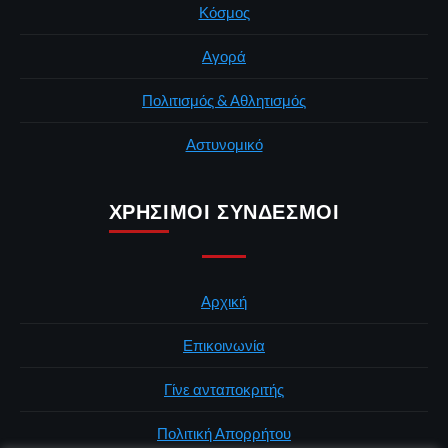
Κόσμος
Αγορά
Πολιτισμός & Αθλητισμός
Αστυνομικό
ΧΡΉΣΙΜΟΙ ΣΎΝΔΕΣΜΟΙ
Αρχική
Επικοινωνία
Γίνε ανταποκριτής
Πολιτική Απορρήτου