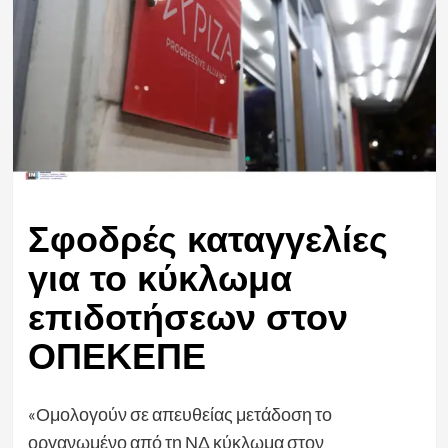
Σφοδρές καταγγελίες
για το κύκλωμα
επιδοτήσεων στον
ΟΠΕΚΕΠΕ
«Ομολογούν σε απευθείας μετάδοση το
οργανωμένο από τη ΝΔ κύκλωμα στον